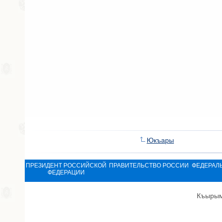
Юкъары
ПРЕЗИДЕНТ РОССИЙСКОЙ
ПРАВИТЕЛЬСТВО РОССИИ
ФЕДЕРАЛ
ФЕДЕРАЦИИ
Къырым