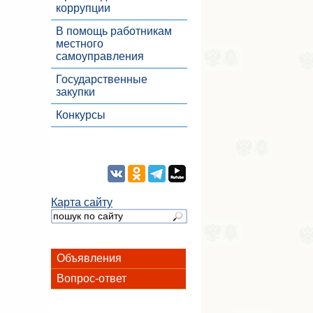
коррупции
В помощь работникам
местного
самоуправления
Государственные
закупки
Конкурсы
Карта сайту
Объявления
Вопрос-ответ