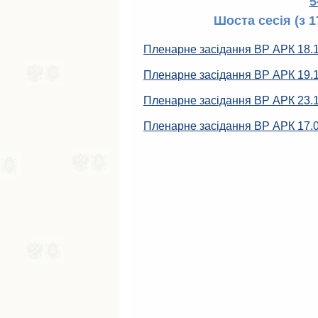
5
Шоста сесія (з 1
Пленарне засідання ВР АРК 18.
Пленарне засідання ВР АРК 19.
Пленарне засідання ВР АРК 23.
Пленарне засідання ВР АРК 17.