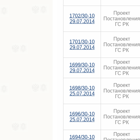
Проект
1702/30-10
Постановления
29.07.2014
ГС РК
Проект
1701/30-10
Постановления
29.07.2014
ГС РК
Проект
1699/30-10
Постановления
29.07.2014
ГС РК
Проект
1698/30-10
Постановления
25.07.2014
ГС РК
Проект
1696/30-10
Постановления
25.07.2014
ГС РК
Проект
1694/30-10
Постановления