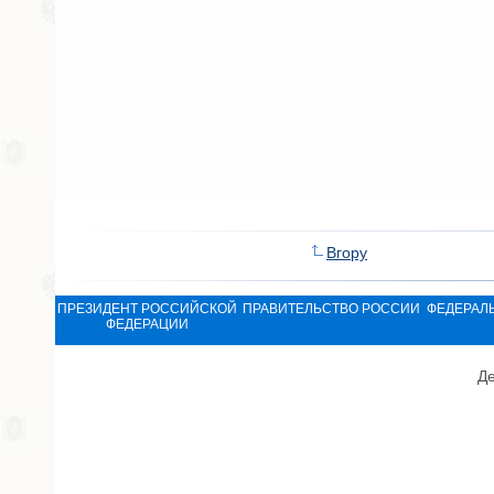
Вгору
ПРЕЗИДЕНТ РОССИЙСКОЙ
ПРАВИТЕЛЬСТВО РОССИИ
ФЕДЕРАЛ
ФЕДЕРАЦИИ
Де