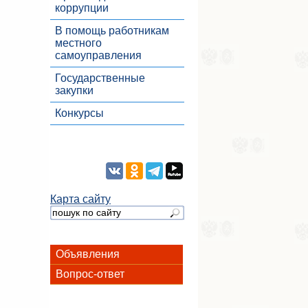
коррупции
В помощь работникам
местного
самоуправления
Государственные
закупки
Конкурсы
Карта сайту
Объявления
Вопрос-ответ