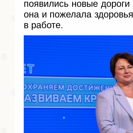
появились новые дороги 
она и пожелала здоровья
в работе.