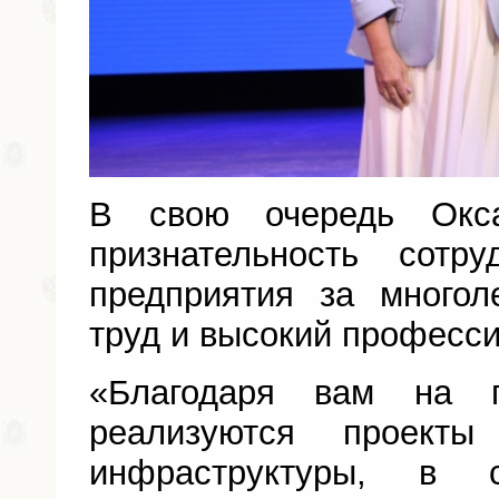
В свою очередь Окс
признательность сотр
предприятия за многол
труд и высокий професс
«Благодаря вам на п
реализуются проекты
инфраструктуры, в с