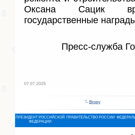
Оксана Сацик вру
государственные награды
Пресс-служба Го
07.07.2025
Вгору
ПРЕЗИДЕНТ РОССИЙСКОЙ
ПРАВИТЕЛЬСТВО РОССИИ
ФЕДЕРАЛ
ФЕДЕРАЦИИ