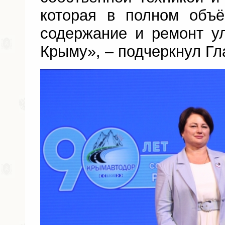
которая в полном объё
содержание и ремонт у
Крыму», – подчеркнул Гл