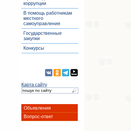
коррупции
В помощь работникам
местного
самоуправления
Государственные
закупки
Конкурсы
Карта сайту
Объявления
Вопрос-ответ