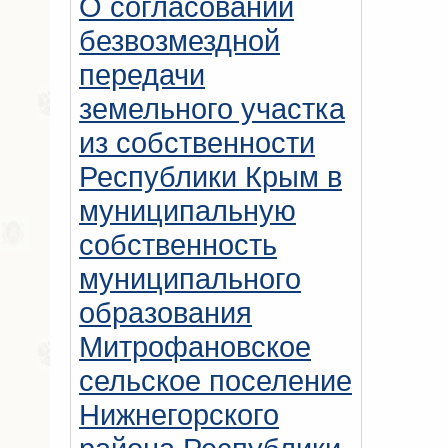
О согласовании
безвозмездной
передачи
земельного участка
из собственности
Республики Крым в
муниципальную
собственность
муниципального
образования
Митрофановское
сельское поселение
Нижнегорского