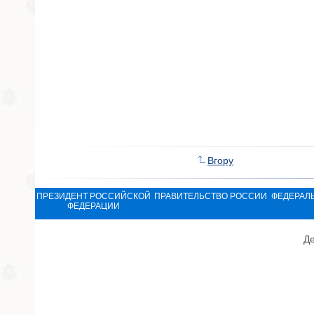
Вгору
ПРЕЗИДЕНТ РОССИЙСКОЙ
ПРАВИТЕЛЬСТВО РОССИИ
ФЕДЕРАЛ
ФЕДЕРАЦИИ
Де