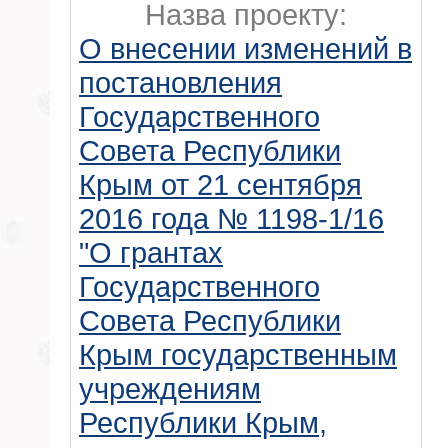
Назва проекту:
О внесении изменений в
постановления
Государственного
Совета Республики
Крым от 21 сентября
2016 года № 1198-1/16
"О грантах
Государственного
Совета Республики
Крым государственным
учреждениям
Республики Крым,