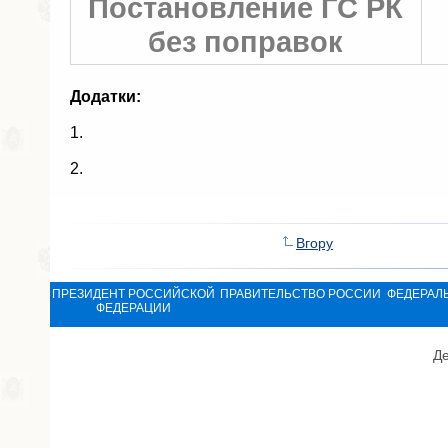
Постановление ГС РК
без поправок
Додатки:
1.
2.
Вгору
ПРЕЗИДЕНТ РОССИЙСКОЙ
ПРАВИТЕЛЬСТВО РОССИИ
ФЕДЕРАЛ
ФЕДЕРАЦИИ
Де