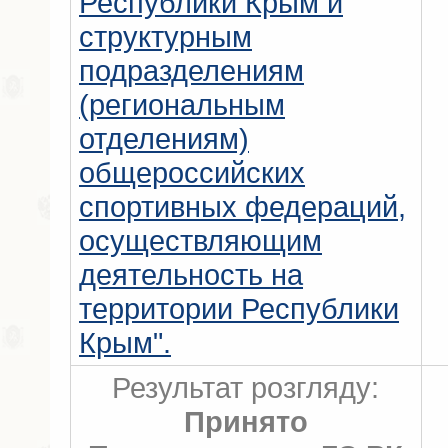
Республики Крым и
структурным
подразделениям
(региональным
отделениям)
общероссийских
спортивных федераций,
осуществляющим
деятельность на
территории Республики
Крым".
Результат розгляду:
Принято