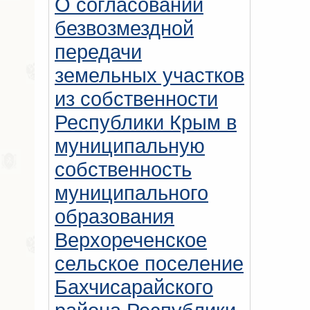
О согласовании
безвозмездной
передачи
земельных участков
из собственности
Республики Крым в
муниципальную
собственность
муниципального
образования
Верхореченское
сельское поселение
Бахчисарайского