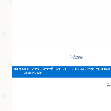
Вгору
ПРЕЗИДЕНТ РОССИЙСКОЙ
ПРАВИТЕЛЬСТВО РОССИИ
ФЕДЕРАЛ
ФЕДЕРАЦИИ
Де