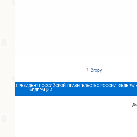
Вгору
ПРЕЗИДЕНТ РОССИЙСКОЙ
ПРАВИТЕЛЬСТВО РОССИИ
ФЕДЕРАЛ
ФЕДЕРАЦИИ
Де