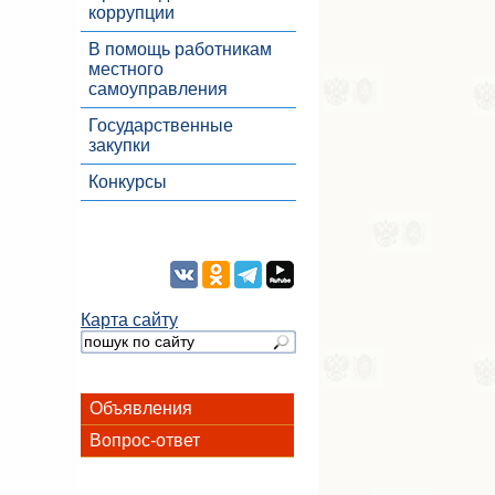
коррупции
В помощь работникам
местного
самоуправления
Государственные
закупки
Конкурсы
Карта сайту
Объявления
Вопрос-ответ