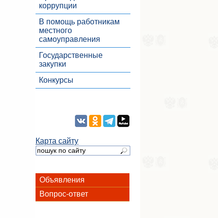
коррупции
В помощь работникам
местного
самоуправления
Государственные
закупки
Конкурсы
Карта сайту
Объявления
Вопрос-ответ