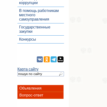
коррупции
В помощь работникам
местного
самоуправления
Государственные
закупки
Конкурсы
Карта сайту
Объявления
Вопрос-ответ