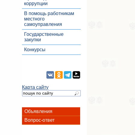
коррупции
В помощь работникам
местного
самоуправления
Государственные
закупки
Конкурсы
Карта сайту
Объявления
Вопрос-ответ