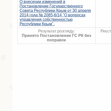
О внесении изменений в
Постановление Государственного
Совета Республики Крым от 30 апреля
2014 года № 2085-6/14 "О вопросах
управления собственностью
Республики Крым".
Результат розгляду:
Реєст
Принято Постановление ГС РК без
поправок