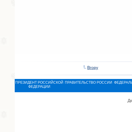
Вгору
ПРЕЗИДЕНТ РОССИЙСКОЙ
ПРАВИТЕЛЬСТВО РОССИИ
ФЕДЕРАЛ
ФЕДЕРАЦИИ
Де