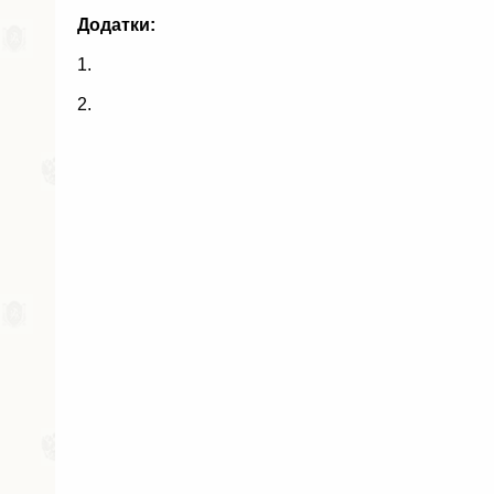
Додатки:
1.
2.