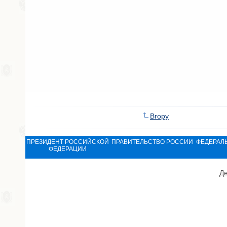
Вгору
ПРЕЗИДЕНТ РОССИЙСКОЙ
ПРАВИТЕЛЬСТВО РОССИИ
ФЕДЕРАЛ
ФЕДЕРАЦИИ
Де