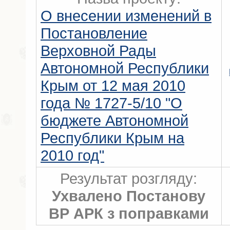
О внесении изменений в
Постановление
Верховной Рады
Автономной Республики
Крым от 12 мая 2010
года № 1727-5/10 "О
бюджете Автономной
Республики Крым на
2010 год"
Результат розгляду:
Ухвалено Постанову
ВР АРК з поправками