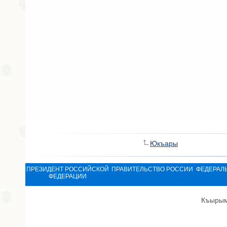
Юкъары
ПРЕЗИДЕНТ РОССИЙСКОЙ
ПРАВИТЕЛЬСТВО РОССИИ
ФЕДЕРАЛ
ФЕДЕРАЦИИ
Къырым