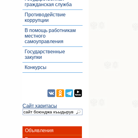
гражданская служба
Противодействие
коррупции
В помощь работникам
местного
самоуправления
Государственные
закупки
Конкурсы
Сайт харитасы
Объявления