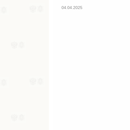
04.04.2025