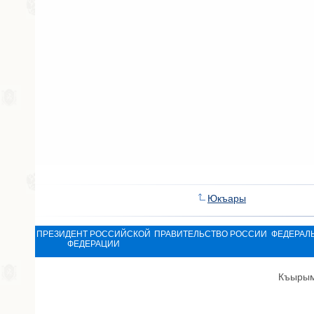
Юкъары
ПРЕЗИДЕНТ РОССИЙСКОЙ
ПРАВИТЕЛЬСТВО РОССИИ
ФЕДЕРАЛ
ФЕДЕРАЦИИ
Къырым