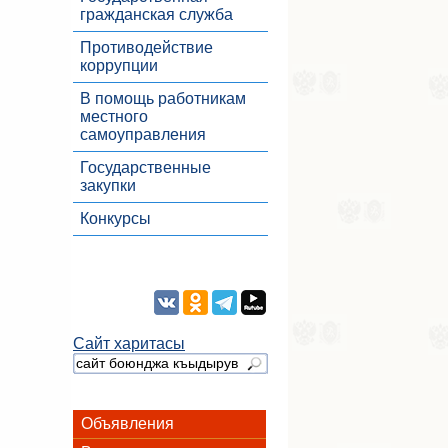
гражданская служба
Противодействие
коррупции
В помощь работникам
местного
самоуправления
Государственные
закупки
Конкурсы
Сайт харитасы
Объявления