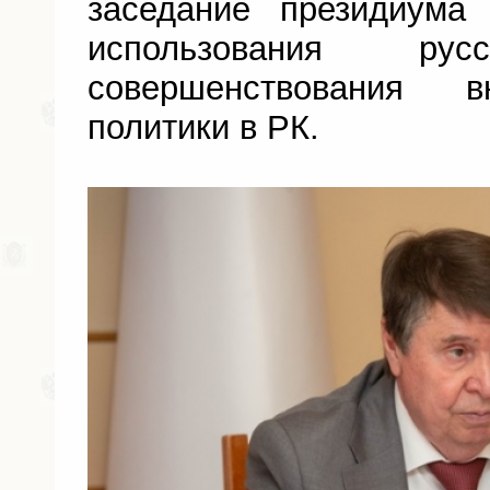
заседание президиума
использования р
совершенствования в
политики в РК.