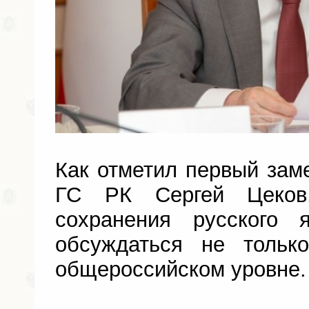
Как отметил первый зам
ГС РК Сергей Цеков
сохранения русского 
обсуждаться не толь
общероссийском уровне