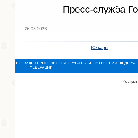
Пресс-служба Го
26.03.2026
Юкъары
ПРЕЗИДЕНТ РОССИЙСКОЙ
ПРАВИТЕЛЬСТВО РОССИИ
ФЕДЕРАЛ
ФЕДЕРАЦИИ
Къырым