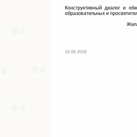
Конструктивный диалог и об
образовательных и просветите
Жела
10.06.2026