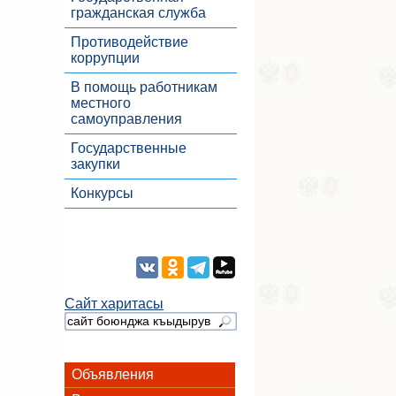
гражданская служба
Противодействие
коррупции
В помощь работникам
местного
самоуправления
Государственные
закупки
Конкурсы
Сайт харитасы
Объявления