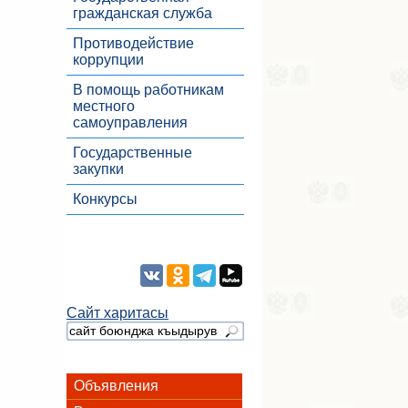
гражданская служба
Противодействие
коррупции
В помощь работникам
местного
самоуправления
Государственные
закупки
Конкурсы
Сайт харитасы
Объявления