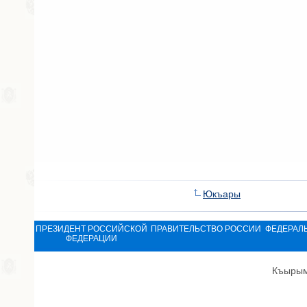
Юкъары
ПРЕЗИДЕНТ РОССИЙСКОЙ
ПРАВИТЕЛЬСТВО РОССИИ
ФЕДЕРАЛ
ФЕДЕРАЦИИ
Къырым