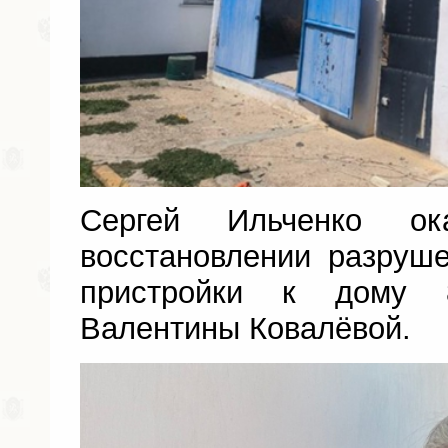
Сергей Ильченко ок
восстановлении разруш
пристройки к дому 8
Валентины Ковалёвой.