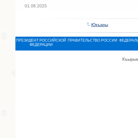
01.08.2025
Юкъары
ПРЕЗИДЕНТ РОССИЙСКОЙ
ПРАВИТЕЛЬСТВО РОССИИ
ФЕДЕРАЛ
ФЕДЕРАЦИИ
Къырым