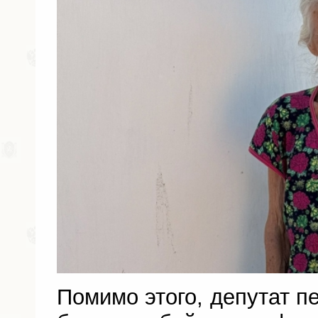
Помимо этого, депутат п