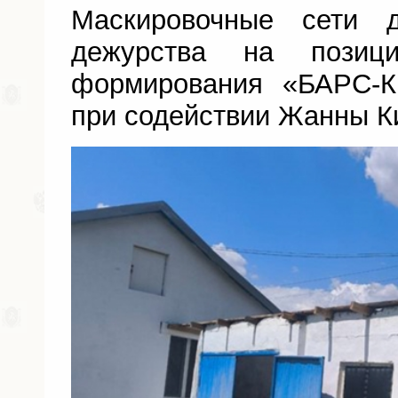
Маскировочные сети 
дежурства на позици
формирования «БАРС-
при содействии Жанны К