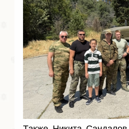
Также Никита Сандалов