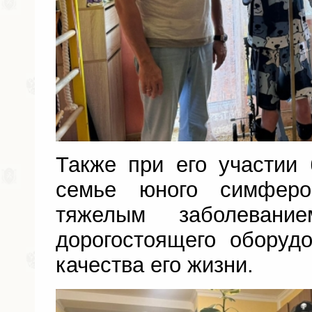
Также при его участии
семье юного симферо
тяжелым заболевани
дорогостоящего оборуд
качества его жизни.