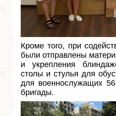
Кроме того, при содейст
были отправлены матери
и укрепления блинда
столы и стулья для обус
для военнослужащих 56
бригады.