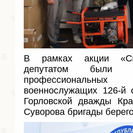
В рамках акции «С
депутатом были п
профессиональных
военнослужащих 126-й 
Горловской дважды Кра
Суворова бригады берег