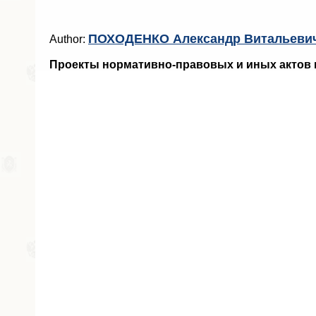
ПОХОДЕНКО Александр Витальеви
Author:
Проекты нормативно-правовых и иных актов 