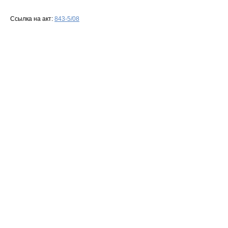
Ссылка на акт:
843-5/08