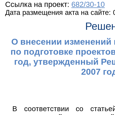
Ссылка на проект:
682/30-10
Дата размещения акта на сайте: 
Решен
О внесении изменений 
по подготовке проектов
год, утвержденный Ре
2007 го
В соответствии со стать