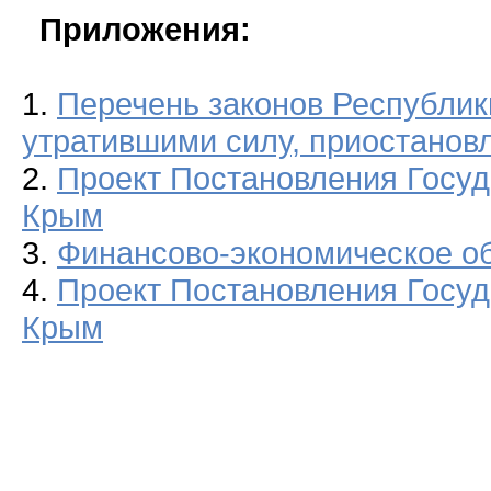
Приложения:
1.
Перечень законов Республи
утратившими силу, приостанов
2.
Проект Постановления Госуд
Крым
3.
Финансово-экономическое о
4.
Проект Постановления Госуд
Крым