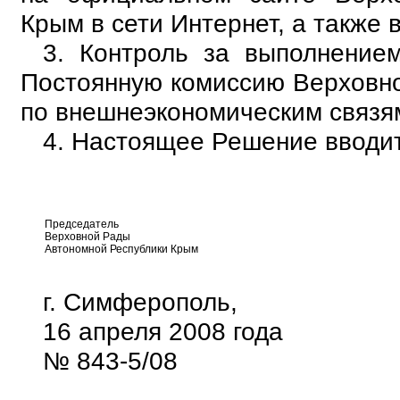
Крым в сети Интернет, а также в
3. Контроль за выполнение
Постоянную комиссию Верховн
по внешнеэкономическим связям
4. Настоящее Решение вводит
Председатель
Верховной Рады
Автономной Республики Крым
г. Симферополь,
16 апреля 2008 года
№ 843-5/08