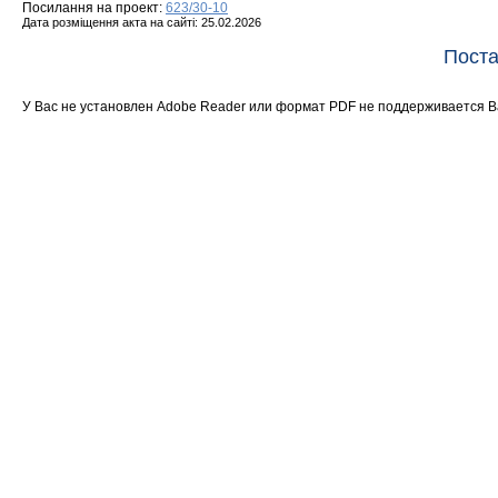
Посилання на проект:
623/30-10
Дата розміщення акта на сайті: 25.02.2026
Поста
У Вас не установлен Adobe Reader или формат PDF не поддерживается 