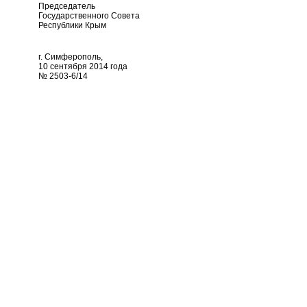
Председатель
Государственного Совета
Республики Крым
г. Симферополь,
10 сентября 2014 года
№ 2503-6/14