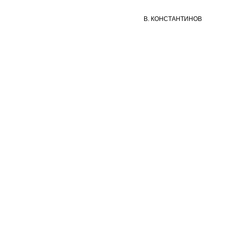
В. КОНСТАНТИНОВ