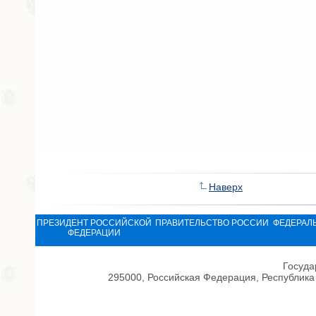
Наверх
ПРЕЗИДЕНТ РОССИЙСКОЙ
ПРАВИТЕЛЬСТВО РОССИИ
ФЕДЕРАЛ
ФЕДЕРАЦИИ
Госуда
295000, Российская Федерация, Республика 