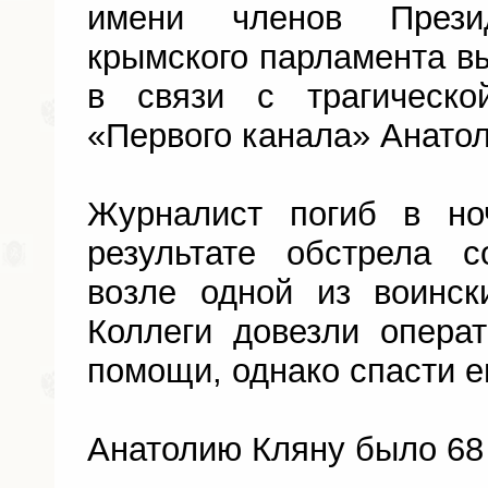
имени членов Прези
крымского парламента в
в связи с трагическо
«Первого канала» Анатол
Журналист погиб в но
результате обстрела 
возле одной из воинск
Коллеги довезли опера
помощи, однако спасти е
Анатолию Кляну было 68 