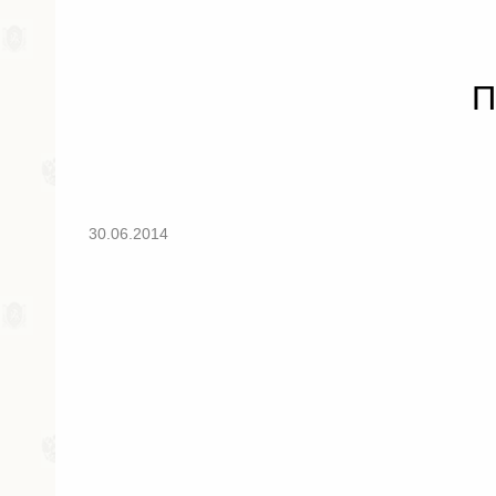
П
30.06.2014