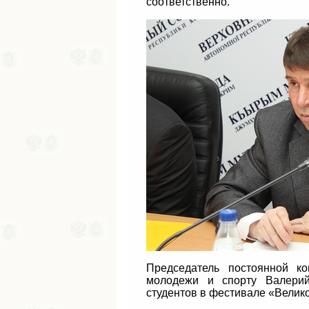
соответственно.
Председатель постоянной к
молодежи и спорту Валерий
студентов в фестивале «Велико