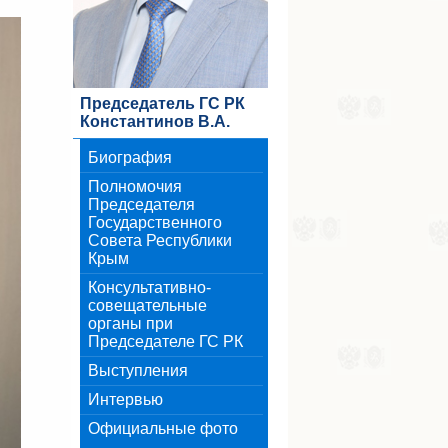
Председатель ГС РК
Константинов В.А.
Биография
Полномочия
Председателя
Государственного
Совета Республики
Крым
Консультативно-
совещательные
органы при
Председателе ГС РК
Выступления
Интервью
Официальные фото