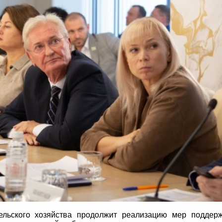
ельского хозяйства продолжит реализацию мер поддер