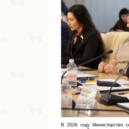
В 2026 году Министерство с