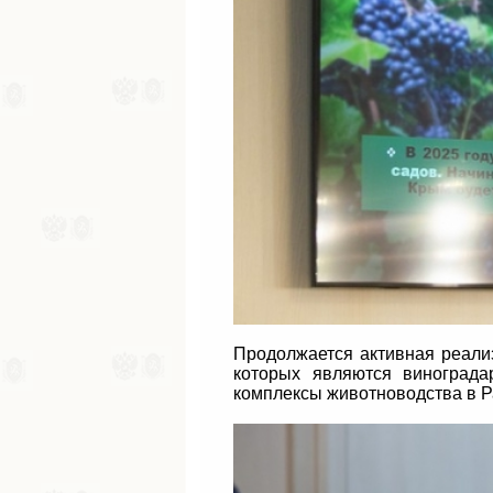
Продолжается активная реали
которых являются винограда
комплексы животноводства в Р