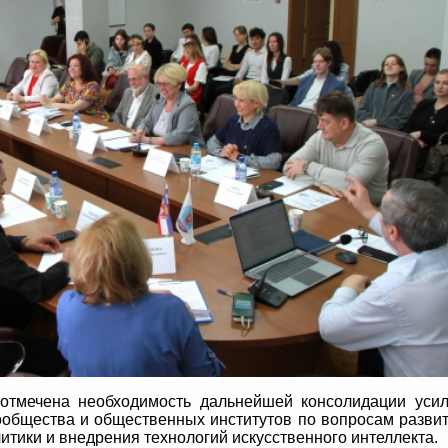
отмечена необходимость дальнейшей консолидации уси
сообщества и общественных институтов по вопросам разви
тики и внедрения технологий искусственного интеллекта.