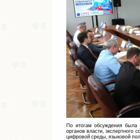
По итогам обсуждения была 
органов власти, экспертного 
цифровой среды, языковой поли