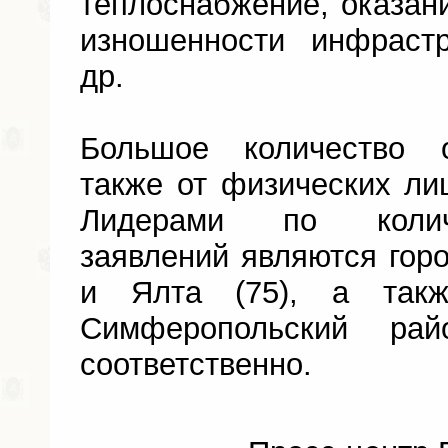
теплоснабжение, оказан
изношенности инфраст
др.
Большое количество 
также от физических ли
Лидерами по колич
заявлений являются гор
и Ялта (75), а такж
Симферопольский 
соответственно.