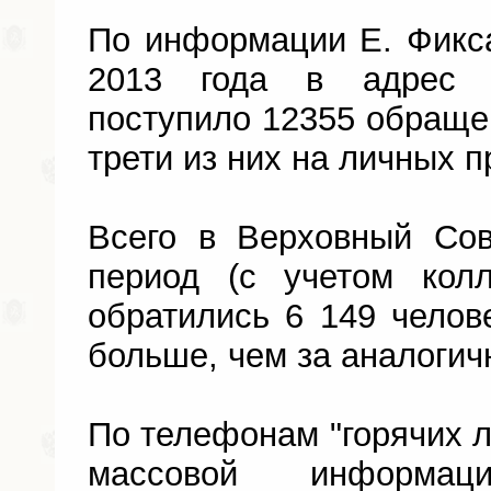
По информации Е. Фикса
2013 года в адрес д
поступило 12355 обращен
трети из них на личных 
Всего в Верховный Со
период (с учетом кол
обратились 6 149 челове
больше, чем за аналогич
По телефонам "горячих л
массовой информа