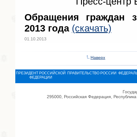
Пресс-центр 
Обращения граждан з
2013 года
(скачать)
01.10.2013
Наверх
ПРЕЗИДЕНТ РОССИЙСКОЙ
ПРАВИТЕЛЬСТВО РОССИИ
ФЕДЕРАЛ
ФЕДЕРАЦИИ
Госуда
295000, Российская Федерация, Республика 