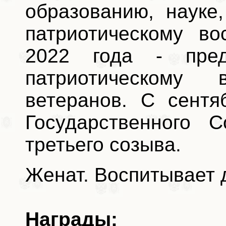
образованию, науке
патриотическому во
2022 года - пред
патриотическому
ветеранов. С сентя
Государственного 
третьего созыва.
Женат. Воспитывает 
Награды: