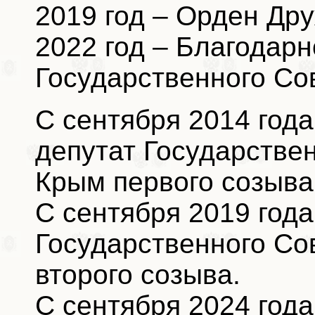
2019 год – Орден Др
2022 год – Благодар
Государственного Со
С сентября 2014 года
депутат Государстве
Крым первого созыва
С сентября 2019 года
Государственного Со
второго созыва.
С сентября 2024 года