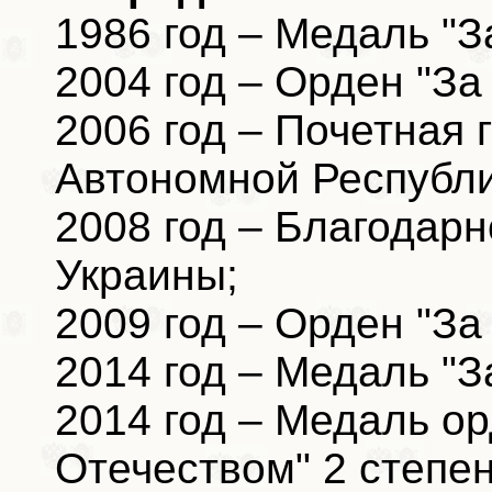
1986 год – Медаль "За
2004 год – Орден "За
2006 год – Почетная
Автономной Республ
2008 год – Благодар
Украины;
2009 год – Орден "За
2014 год – Медаль "З
2014 год – Медаль ор
Отечеством" 2 степен