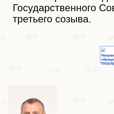
Государственного Со
третьего созыва.
Направ
обраще
Госуслу