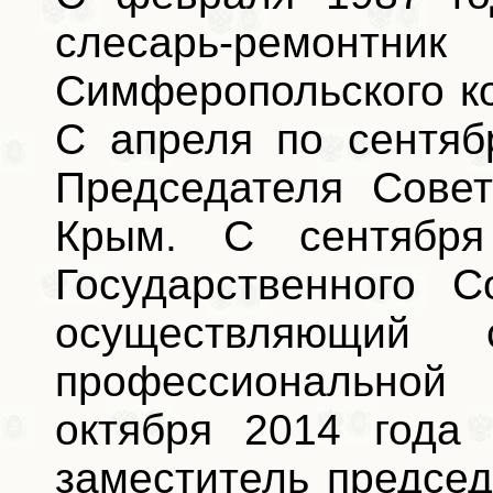
слесарь-ремо
Симферопольского к
С апреля по сентяб
Председателя Совет
Крым. С сентября
Государственного С
осуществляющий
профессиональной
октября 2014 года 
заместитель предсе