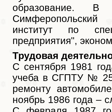
образование. В
Симферопольский э
институт по спец
предприятия", эконом
Трудовая деятельно
С сентября 1981 год
учеба в СГПТУ № 25
ремонту автомобиле
ноябрь 1986 года – 
С февраля 1987 го