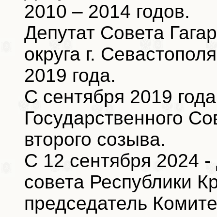
2010 – 2014 годов.
Депутат Совета Гага
округа г. Севастополя
2019 года.
С сентября 2019 года
Государственного Со
второго созыва.
С 12 сентября 2024 -
совета Республики К
председатель Комите