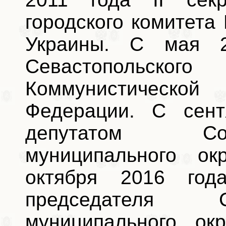
городского комитета
Украины. С мая 2
Севастопольского
Коммунистическо
Федерации. С сент
депутатом Сов
муниципального ок
октября 2016 год
председателя С
муниципального окр