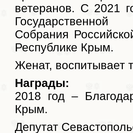
ветеранов. С 2021 
Государственно
Собрания Российско
Республике Крым.
Женат, воспитывает 
Награды:
2018 год – Благода
Крым.
Депутат Севастопольс