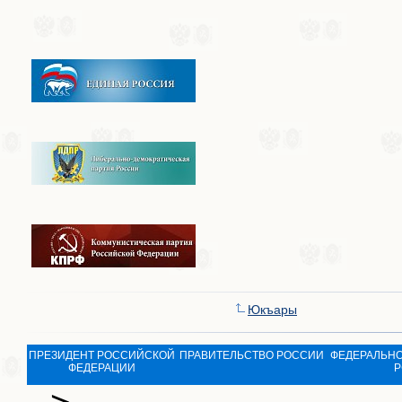
Юкъары
ПРЕЗИДЕНТ РОССИЙСКОЙ
ПРАВИТЕЛЬСТВО РОССИИ
ФЕДЕРАЛЬНО
ФЕДЕРАЦИИ
Р