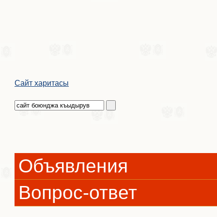
Сайт харитасы
Объявления
Вопрос-ответ