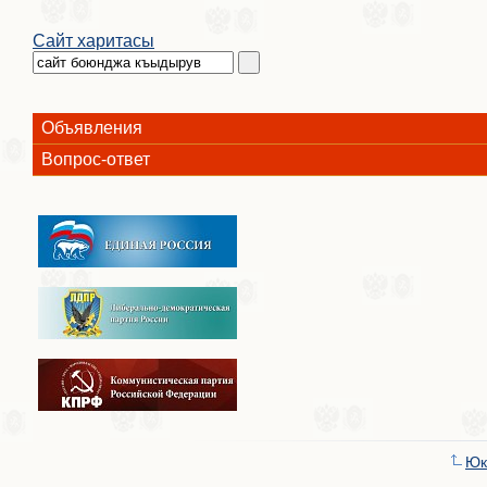
Сайт харитасы
Объявления
Вопрос-ответ
Юк