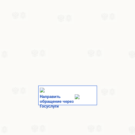
Направить
обращение через
Госуслуги