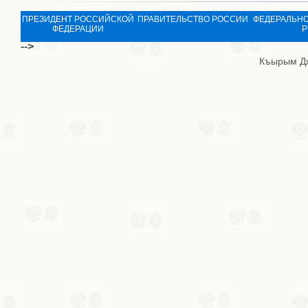
ПРЕЗИДЕНТ РОССИЙСКОЙ
ПРАВИТЕЛЬСТВО РОССИИ
ФЕДЕРАЛЬНО
ФЕДЕРАЦИИ
Р
-->
Къырым Д