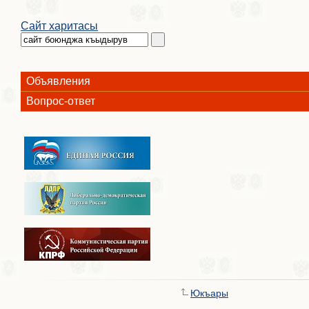
Сайт харитасы
Объявления
Вопрос-ответ
Юкъары