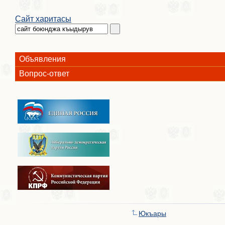
Сайт харитасы
Объявления
Вопрос-ответ
Юкъары