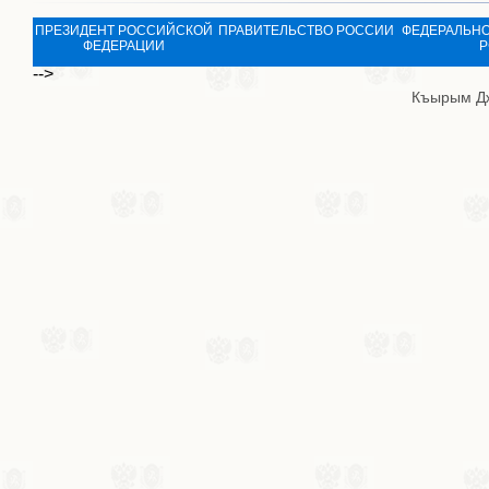
ПРЕЗИДЕНТ РОССИЙСКОЙ
ПРАВИТЕЛЬСТВО РОССИИ
ФЕДЕРАЛЬНО
ФЕДЕРАЦИИ
Р
-->
Къырым Д