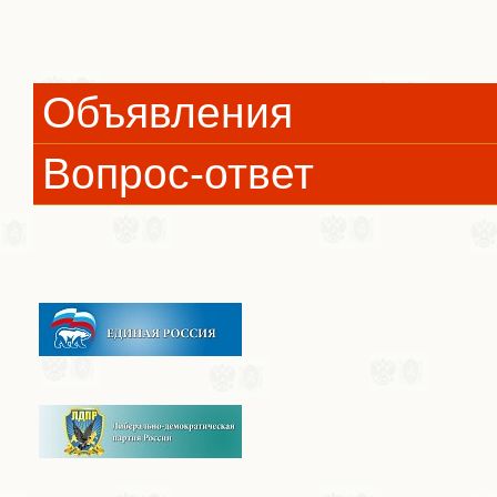
Объявления
Вопрос-ответ