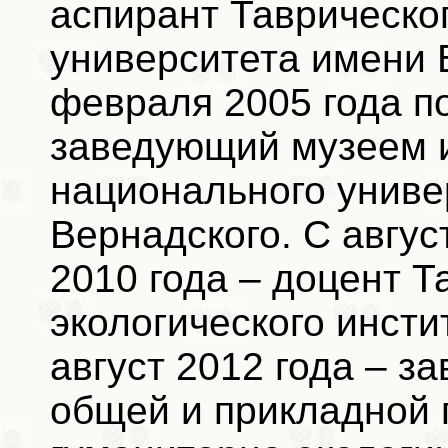
аспирант Таврическо
университета имени В
февраля 2005 года по
заведующий музеем и
национального униве
Вернадского. С авгус
2010 года – доцент Т
экологического инсти
август 2012 года – 
общей и прикладной 