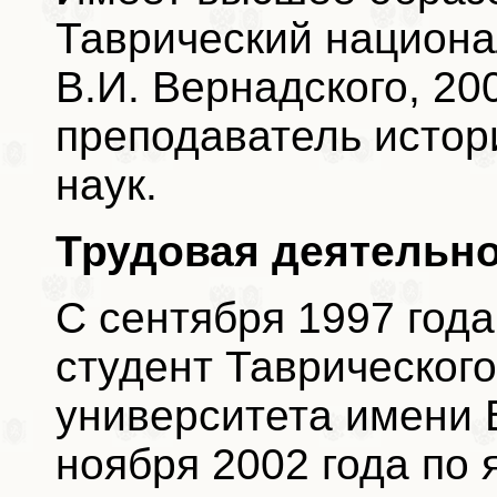
Таврический национа
В.И. Вернадского, 200
преподаватель истор
наук.
Трудовая деятельно
С сентября 1997 года
студент Таврическог
университета имени В
ноября 2002 года по 