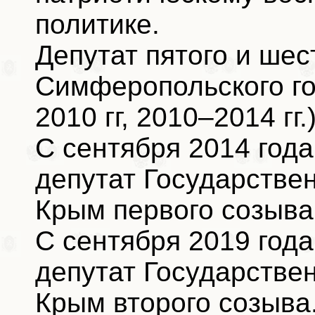
политике.
Депутат пятого и шес
Симферопольского го
2010 гг, 2010–2014 гг.)
С сентября 2014 года
депутат Государстве
Крым первого созыва
С сентября 2019 года
депутат Государстве
Крым второго созыва