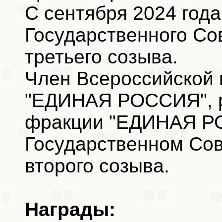
С сентября 2024 года
Государственного Со
третьего созыва.
Член Всероссийской 
"ЕДИНАЯ РОССИЯ", р
фракции "ЕДИНАЯ Р
Государственном Сов
второго созыва.
Награды: