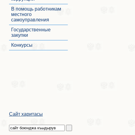
В помощь работникам
местного
самоуправления
Государственные
закупки
Конкурсы
Сайт харитасы