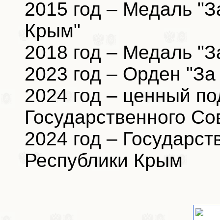
2015 год – Медаль "
Крым"
2018 год – Медаль "З
2023 год – Орден "За
2024 год – ценный п
Государственного Со
2024 год – Государс
Республики Крым