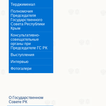
Терджимеиал
Полномочия
Председателя
Государственного
Совета Республики
Крым
Консультативно-
совещательные
органы при
Председателе ГС РК
Выступления
Интервью
Фотогалери
О Государственном
Совете РК