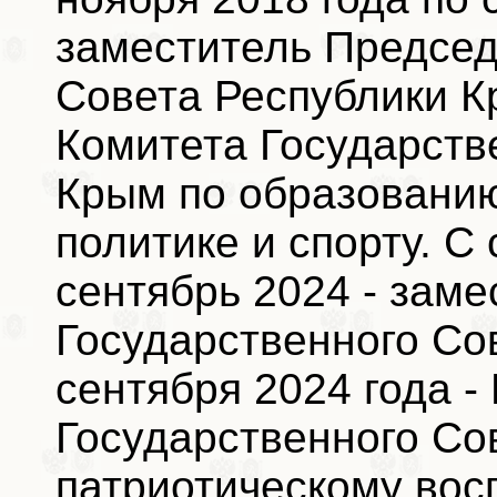
заместитель Председ
Совета Республики К
Комитета Государств
Крым по образованию
политике и спорту. С 
сентябрь 2024 - зам
Государственного Со
сентября 2024 года 
Государственного Со
патриотическому вос