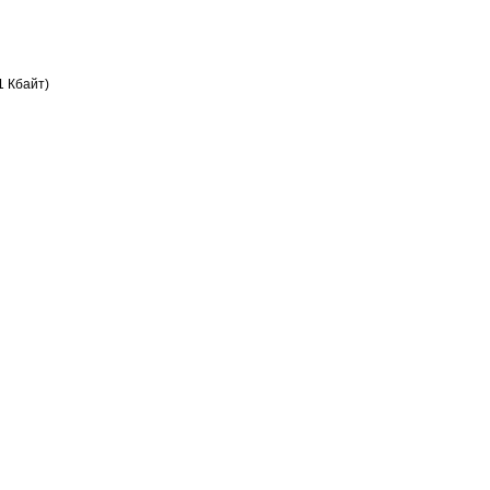
1 Кбайт)