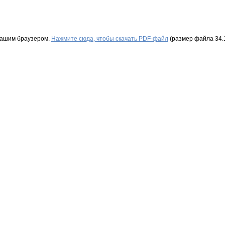
Вашим браузером.
Нажмите сюда, чтобы скачать PDF-файл
(размер файла 34.