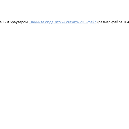
Вашим браузером.
Нажмите сюда, чтобы скачать PDF-файл
(размер файла 104