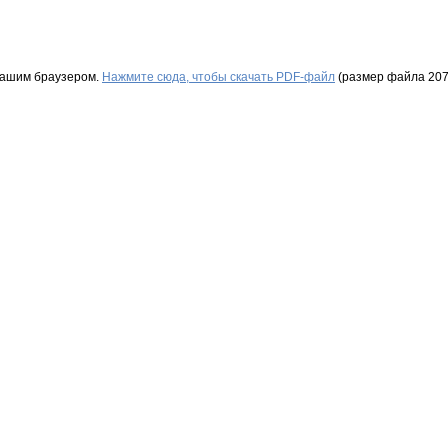
Вашим браузером.
Нажмите сюда, чтобы скачать PDF-файл
(размер файла 207