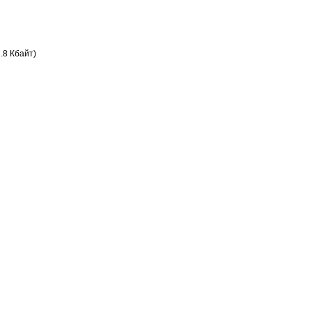
.8 Кбайт)