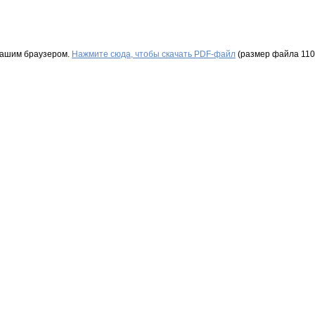
Вашим браузером.
Нажмите сюда, чтобы скачать PDF-файл
(размер файла 110