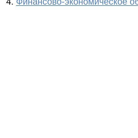
4.
Финансово-экономическое о