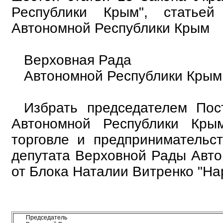
Республики Крым", статье
Автономной Республики Крым
Верховная Рада
Автономной Республики Крым 
Избрать председателем По
Автономной Республики Кры
торговле и предпринимательс
депутата Верховной Рады Авто
от Блока Наталии Витренко "На
Председатель