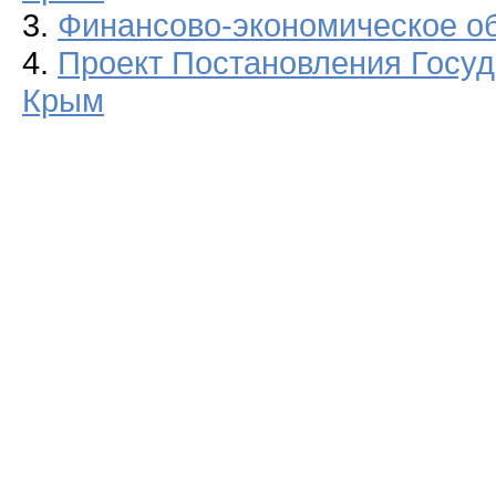
3.
Финансово-экономическое о
4.
Проект Постановления Госуд
Крым