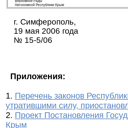
Верховной Рады
Автономной Республики Крым
г. Симферополь,
19 мая 2006 года
№ 15-5/06
Приложения:
1.
Перечень законов Республи
утратившими силу, приостанов
2.
Проект Постановления Госуд
Крым