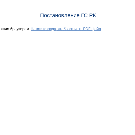
Постановление ГС РК
Вашим браузером.
Нажмите сюда, чтобы скачать PDF-файл