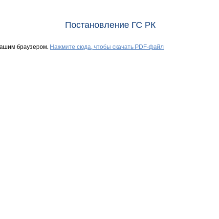
Постановление ГС РК
Вашим браузером.
Нажмите сюда, чтобы скачать PDF-файл